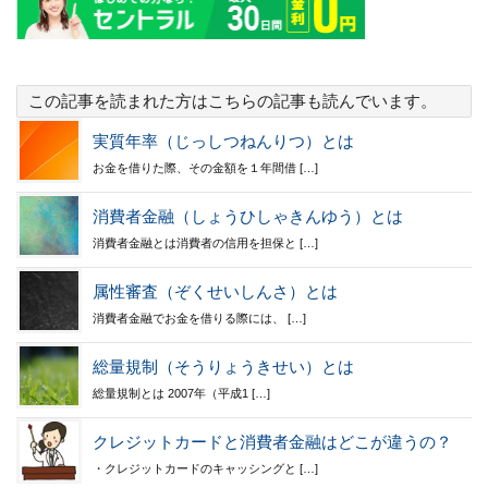
この記事を読まれた方はこちらの記事も読んでいます。
実質年率（じっしつねんりつ）とは
お金を借りた際、その金額を１年間借 […]
消費者金融（しょうひしゃきんゆう）とは
消費者金融とは消費者の信用を担保と […]
属性審査（ぞくせいしんさ）とは
消費者金融でお金を借りる際には、 […]
総量規制（そうりょうきせい）とは
総量規制とは 2007年（平成1 […]
クレジットカードと消費者金融はどこが違うの？
・クレジットカードのキャッシングと […]