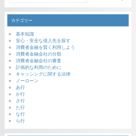
カテゴリー
基本知識
安心・安全な借入先を探す
消費者金融を賢く利用しよう
消費者金融会社の分類
消費者金融会社の審査
計画的な利用のために
キャッシングに関する法律
ノーローン
あ行
か行
さ行
た行
な行
ら行