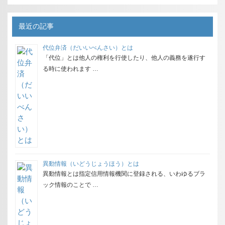
最近の記事
代位弁済（だいいべんさい）とは
「代位」とは他人の権利を行使したり、他人の義務を遂行す
る時に使われます …
異動情報（いどうじょうほう）とは
異動情報とは指定信用情報機関に登録される、いわゆるブラ
ック情報のことで …