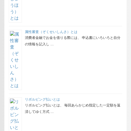
属性審査（ぞくせいしんさ）とは
消費者金融でお金を借りる際には、 申込書にいろいろと自分
の情報を記入し …
リボルビング払いとは
リボルビング払いとは、 毎回あらかじめ指定した一定額を返
済してゆく方式 …