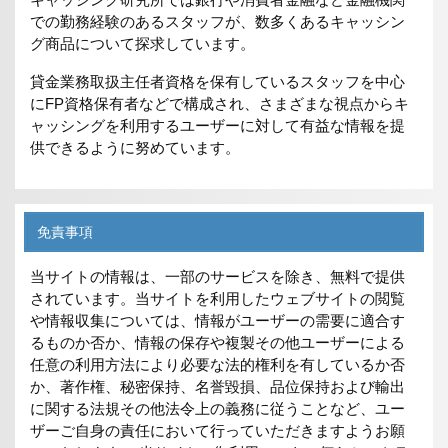
での勤務経験のあるスタッフが、数多くあるキャッシン
グ商品について探求しています。
貸金業務取扱主任者資格を保有しているスタッフを中心
にFP資格保有者などで構成され、さまざまな視点からキ
ャッシングを利用するユーザーに対して有益な情報を提
供できるように努めています。
免責事項
当サイトの情報は、一部のサービスを除き、無料で提供
されています。当サイトを利用したウェブサイトの閲覧
や情報収集については、情報がユーザーの需要に適合す
るものか否か、情報の保存や複製その他ユーザーによる
任意の利用方法により必要な法的権利を有しているか否
か、著作権、秘密保持、名誉毀損、品位保持および輸出
に関する法規その他法令上の義務に従うことなど、ユー
ザーご自身の責任において行っていただきますようお願