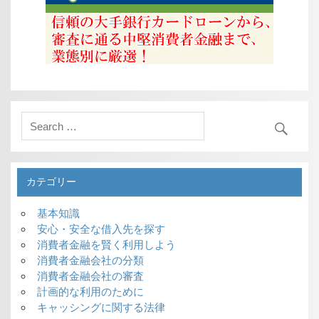
カテゴリー
基本知識
安心・安全な借入先を探す
消費者金融を賢く利用しよう
消費者金融会社の分類
消費者金融会社の審査
計画的な利用のために
キャッシングに関する法律