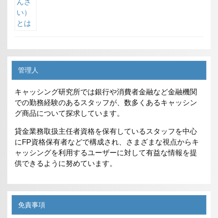
管理人
キャッシング研究所では銀行や消費者金融など金融機関
での勤務経験のあるスタッフが、数多くあるキャッシン
グ商品について探求しています。
貸金業務取扱主任者資格を保有しているスタッフを中心
にFP資格保有者などで構成され、さまざまな視点からキ
ャッシングを利用するユーザーに対して有益な情報を提
供できるように努めています。
免責事項