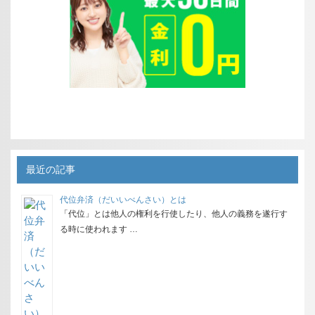
最近の記事
代位弁済（だいいべんさい）とは
「代位」とは他人の権利を行使したり、他人の義務を遂行す
る時に使われます …