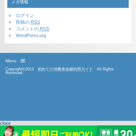
メタ情報
ログイン
投稿の
RSS
コメントの
RSS
WordPress.org
Menu
Copyright©2013
初めての消費者金融利用ガイド
All Rights
Reserved.
close