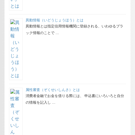
異動情報（いどうじょうほう）とは
異動情報とは指定信用情報機関に登録される、いわゆるブラ
ック情報のことで …
属性審査（ぞくせいしんさ）とは
消費者金融でお金を借りる際には、 申込書にいろいろと自分
の情報を記入し …