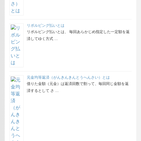
リボルビング払いとは
リボルビング払いとは、 毎回あらかじめ指定した一定額を返
済してゆく方式 …
元金均等返済（がんきんきんとうへんさい）とは
借りた金額（元金）は返済回数で割って、毎回同じ金額を返
済するとして さ …